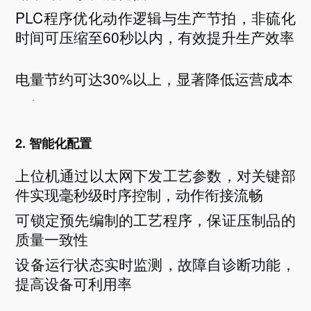
PLC程序优化动作逻辑与生产节拍，非硫化
时间可压缩至60秒以内，有效提升生产效率
电量节约可达
30%以上，显著降低运营成本
·
2. 智能化配置
上位机通过以太网下发工艺参数，对关键部
件实现毫秒级时序控制，动作衔接流畅
可锁定预先编制的工艺程序，保证压制品的
质量一致性
设备运行状态实时监测，故障自诊断功能，
提高设备可利用率