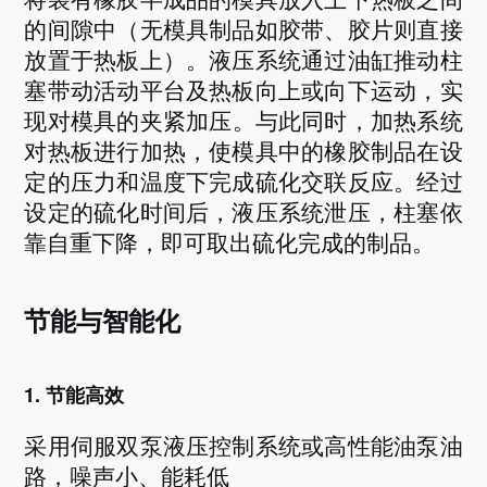
的间隙中（无模具制品如胶带、胶片则直接
放置于热板上）。液压系统通过油缸推动柱
塞带动活动平台及热板向上或向下运动，实
现对模具的夹紧加压
。与此同时，加热系统
对热板进行加热，使模具中的橡胶制品在设
定的压力和温度下完成硫化交联反应。经过
设定的硫化时间后，液压系统泄压，柱塞依
靠自重下降，即可取出硫化完成的制品
。
节能与智能化
1. 节能高效
采用伺服双泵液压控制系统或高性能油泵油
路，噪声小、能耗低