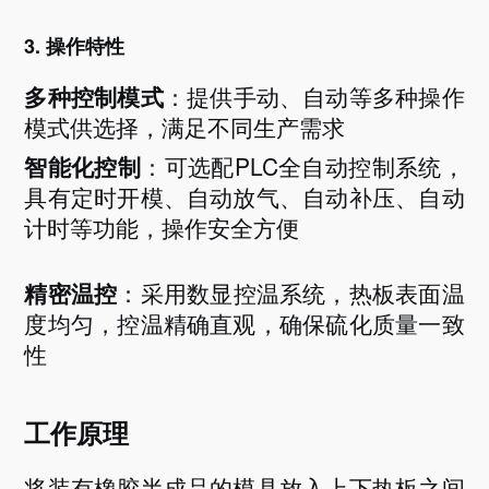
3. 操作特性
多种控制模式
：提供手动、自动等多种操作
模式供选择，满足不同生产需求
智能化控制
：可选配
PLC全自动控制系统，
具有定时开模、自动放气、自动补压、自动
计时等功能，操作安全方便
精密温控
：采用数显控温系统，热板表面温
度均匀，控温精确直观，确保硫化质量一致
性
工作原理
将装有橡胶半成品的模具放入上下热板之间