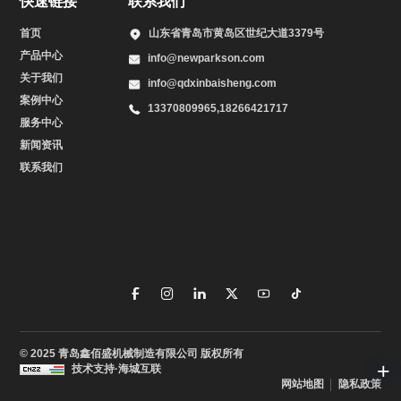
快速链接
联系我们
首页
山东省青岛市黄岛区世纪大道3379号
产品中心
info@newparkson.com
关于我们
info@qdxinbaisheng.com
案例中心
13370809965,18266421717
服务中心
新闻资讯
联系我们
© 2025 青岛鑫佰盛机械制造有限公司 版权所有
技术支持·海城互联
网站地图
隐私政策