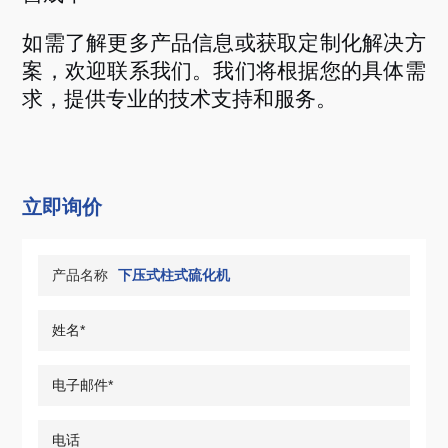
如需了解更多产品信息或获取定制化解决方
案，欢迎联系我们。我们将根据您的具体需
求，提供专业的技术支持和服务。
立即询价
产品名称