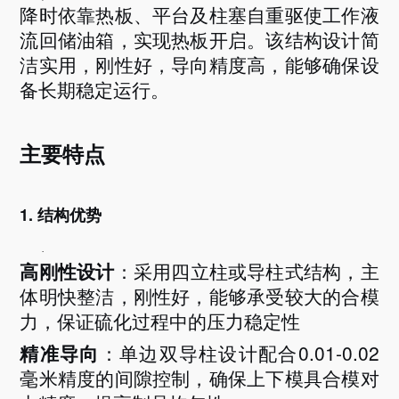
降时依靠热板、平台及柱塞自重驱使工作液
流回储油箱，实现热板开启
。该结构设计简
洁实用，刚性好，导向精度高，能够确保设
备长期稳定运行。
主要特点
1. 结构优势
·
高刚性设计
：采用四立柱或导柱式结构，主
体明快整洁，刚性好，能够承受较大的合模
力，保证硫化过程中的压力稳定性
精准导向
：单边双导柱设计配合
0.01-0.02
毫米精度的间隙控制，确保上下模具合模对