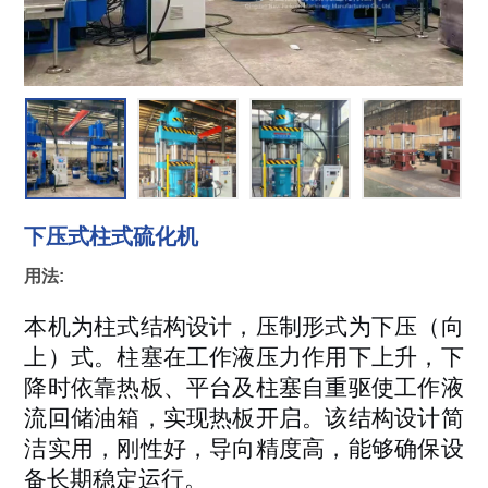
下压式柱式硫化机
用法:
本机为柱式结构设计，压制形式为下压（向
上）式。柱塞在工作液压力作用下上升，下
降时依靠热板、平台及柱塞自重驱使工作液
流回储油箱，实现热板开启
。该结构设计简
洁实用，刚性好，导向精度高，能够确保设
备长期稳定运行。