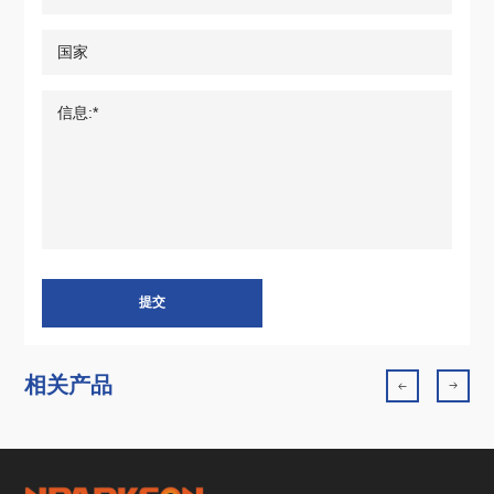
提交
相关产品