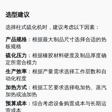
选型建议
选择柱式硫化机时，建议考虑以下因素：
产品规格
：根据最大制品尺寸选择合适的热
板规格
硫化压力
：根据橡胶材料硬度及制品厚度确
定所需合模力
生产效率
：根据产量需求选择工作层数和自
动化程度
加热方式
：根据工艺要求选择电加热、蒸汽
加热或油加热
预算成本
：综合考虑设备购置成本与长期运
营成本