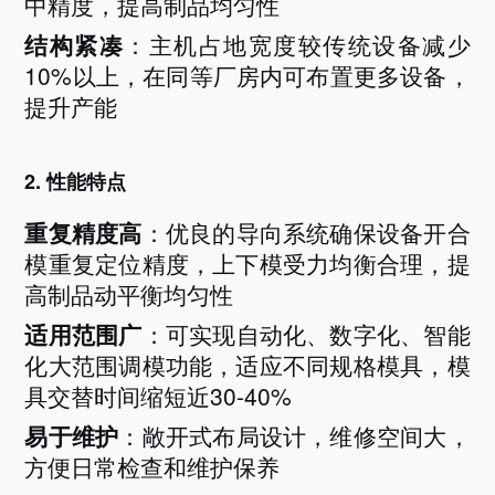
中精度，提高制品均匀性
结构紧凑
：主机占地宽度较传统设备减少
10%以上，在同等厂房内可布置更多设备，
提升产能
2. 性能特点
重复精度高
：优良的导向系统确保设备开合
模重复定位精度，上下模受力均衡合理，提
高制品动平衡均匀性
适用范围广
：可实现自动化、数字化、智能
化大范围调模功能，适应不同规格模具，模
具交替时间缩短近
30-40%
易于维护
：敞开式布局设计，维修空间大，
方便日常检查和维护保养