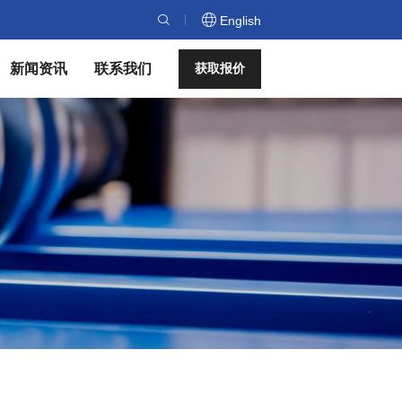
English
新闻资讯
联系我们
获取报价