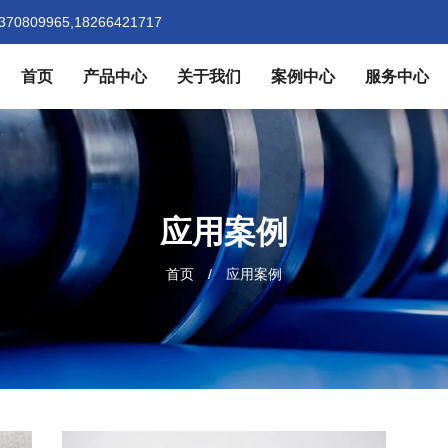
370809965,18266421717
首页
产品中心
关于我们
案例中心
服务中心
应用案例
首页
应用案例