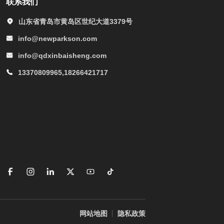
联系我们
山东省青岛市黄岛区世纪大道3379号
info@newparkson.com
info@qdxinbaisheng.com
13370809965,18266421717
网站地图
隐私政策