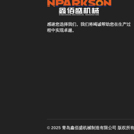
感谢您选择我们。我们将竭诚帮助您在生产过
程中实现卓越。
© 2025 青岛鑫佰盛机械制造有限公司 版权所