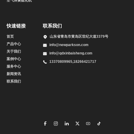
空气弹簧硫化机
快速链接
联系我们
首页
山东省青岛市黄岛区世纪大道3379号
产品中心
info@newparkson.com
关于我们
info@qdxinbaisheng.com
案例中心
13370809965,18266421717
服务中心
新闻资讯
联系我们