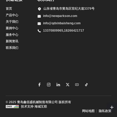
首页
山东省青岛市黄岛区世纪大道3379号
产品中心
info@newparkson.com
关于我们
info@qdxinbaisheng.com
案例中心
13370809965,18266421717
服务中心
新闻资讯
联系我们
© 2025 青岛鑫佰盛机械制造有限公司 版权所有
技术支持·海城互联
网站地图
隐私政策