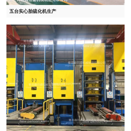
五台实心胎硫化机生产