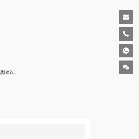
选型建议。