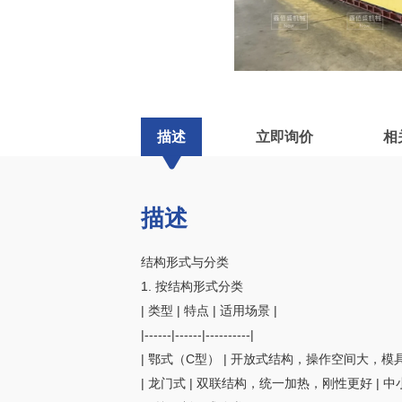
描述
立即询价
相
描述
结构形式与分类
1. 按结构形式分类
| 类型 | 特点 | 适用场景 |
|------|------|----------|
| 鄂式（C型） | 开放式结构，操作空间大，模
| 龙门式 | 双联结构，统一加热，刚性更好 | 