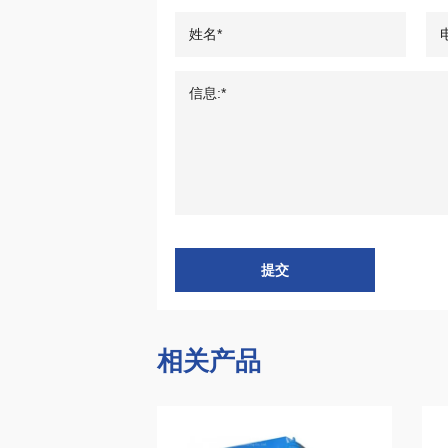
提交
相关产品