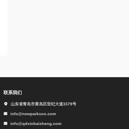
联系我们
山东省青岛市黄岛区世纪大道3379号
info@newparkson.com
info@qdxinbaisheng.com