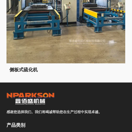
侧板式硫化机
感谢您选择我们。我们将竭诚帮助您在生产过程中实现卓越。
产品类别