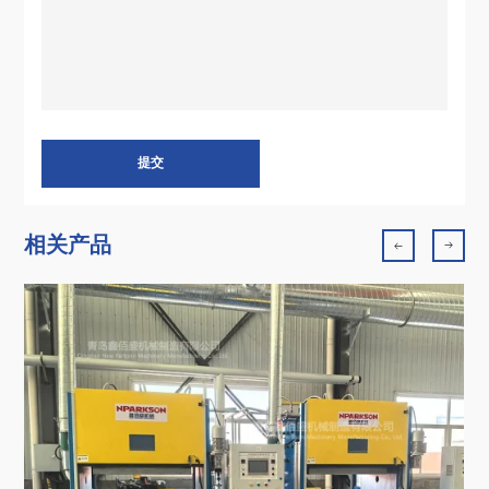
提交
相关产品