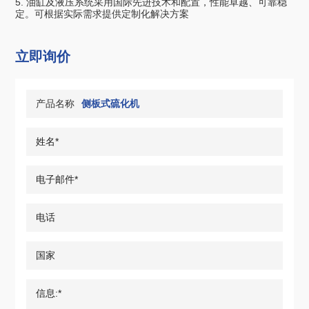
5. 油缸及液压系统采⽤国际先进技术和配置，性能卓越、可靠稳
定。可根据实际需求提供定制化解决方案
立即询价
产品名称