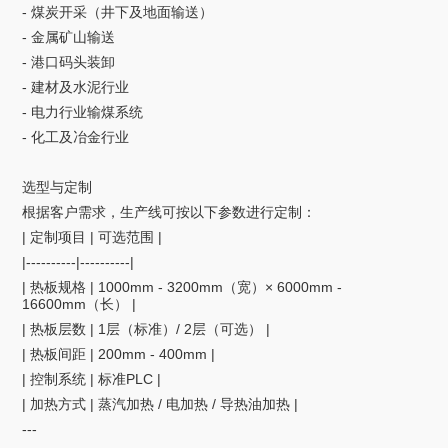
- 煤炭开采（井下及地面输送）
- 金属矿山输送
- 港口码头装卸
- 建材及水泥行业
- 电力行业输煤系统
- 化工及冶金行业
选型与定制
根据客户需求，生产线可按以下参数进行定制：
| 定制项目 | 可选范围 |
|----------|----------|
| 热板规格 | 1000mm - 3200mm（宽）× 6000mm -
16600mm（长） |
| 热板层数 | 1层（标准）/ 2层（可选） |
| 热板间距 | 200mm - 400mm |
| 控制系统 | 标准PLC |
| 加热方式 | 蒸汽加热 / 电加热 / 导热油加热 |
---