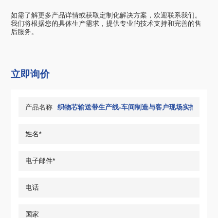
如需了解更多产品详情或获取定制化解决方案，欢迎联系我们。
我们将根据您的具体生产需求，提供专业的技术支持和完善的售
后服务。
立即询价
产品名称