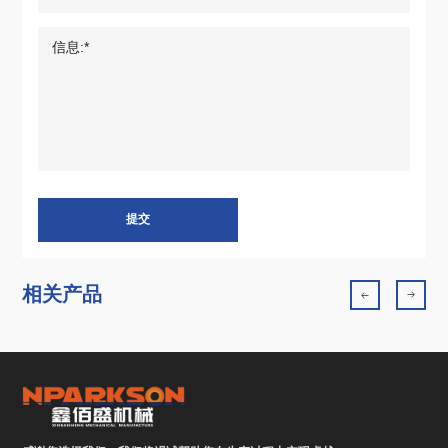
提交
相关产品