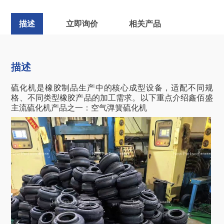
描述
立即询价
相关产品
描述
硫化机是橡胶制品生产中的核心成型设备，适配不同规
格、不同类型橡胶产品的加工需求。以下重点介绍鑫佰盛
主流硫化机产品
之一：
空气弹簧硫化机