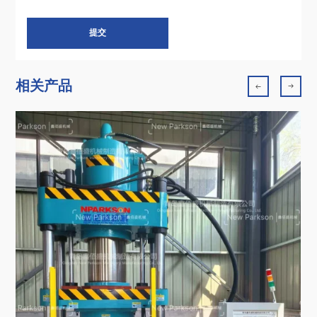
提交
相关产品