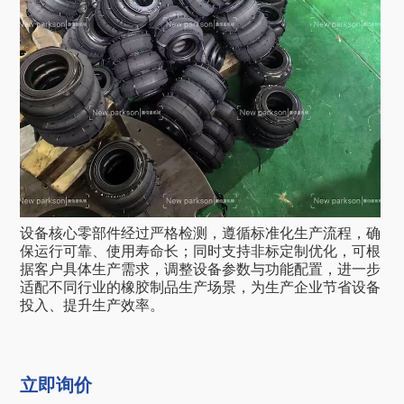
设备核心零部件经过严格检测，遵循标准化生产流程，确
保运行可靠、使用寿命长；同时支持非标定制优化，可根
据客户具体生产需求，调整设备参数与功能配置，进一步
适配不同行业的橡胶制品生产场景，为生产企业节省设备
投入、提升生产效率。
立即询价