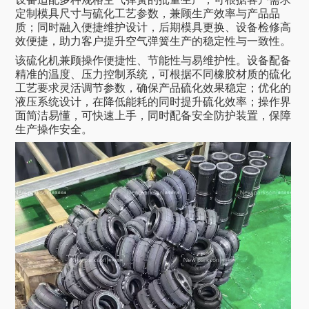
定制模具尺寸与硫化工艺参数，兼顾生产效率与产品品
质；同时融入便捷维护设计，后期模具更换、设备检修高
效便捷，助力客户提升空气弹簧生产的稳定性与一致性。
该硫化机兼顾操作便捷性、节能性与易维护性。设备配备
精准的温度、压力控制系统，可根据不同橡胶材质的硫化
工艺要求灵活调节参数，确保产品硫化效果稳定；优化的
液压系统设计，在降低能耗的同时提升硫化效率；操作界
面简洁易懂，可快速上手，同时配备安全防护装置，保障
生产操作安全。