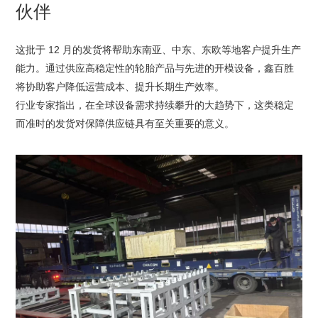
伙伴
链？
这批于 12 月的发货将帮助东南亚、中东、东欧等地客户提升生产
能力。通过供应高稳定性的轮胎产品与先进的开模设备，鑫百胜
将协助客户降低运营成本、提升长期生产效率。
行业专家指出，在全球设备需求持续攀升的大趋势下，这类稳定
而准时的发货对保障供应链具有至关重要的意义。