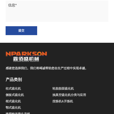
提交
感谢您选择我们。我们将竭诚帮助您在生产过程中实现卓越。
产品类别
柱式硫化机
轮胎胎面硫化机
侧板式硫化机
抽真空硫化机分类与应用
框式硫化机
捏炼机&开炼机
鄂式硫化机