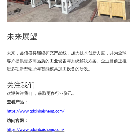
未来展望
未来，鑫佰盛将继续扩充产品线，加大技术创新力度，并为全球
客户提供更多高品质的工业设备与系统解决方案。企业目前正推
进多项新型轮胎与智能模具加工设备的研发。
关注我们
欢迎关注我们 ，获取更多行业资讯。
：
查看产品
https://www.qdxinbaisheng.com/
：
访问官网
https://www.qdxinbaisheng.com/